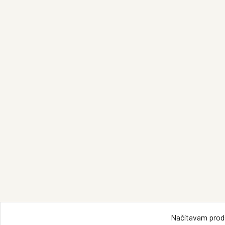
Načítavam produ