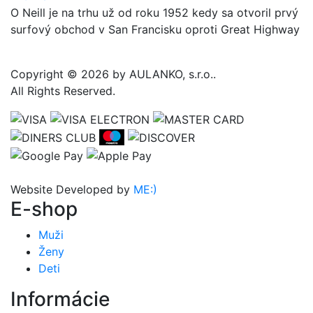
O Neill je na trhu už od roku 1952 kedy sa otvoril prvý
surfový obchod v San Francisku oproti Great Highway
Copyright © 2026 by AULANKO, s.r.o..
All Rights Reserved.
Website Developed by
ME:)
E-shop
Muži
Ženy
Deti
Informácie