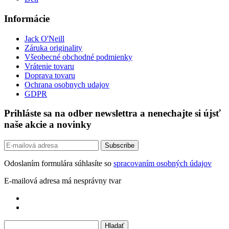
Informácie
Jack O'Neill
Záruka originality
Všeobecné obchodné podmienky
Vrátenie tovaru
Doprava tovaru
Ochrana osobnych udajov
GDPR
Prihláste sa na odber newslettra a nenechajte si újsť
naše akcie a novinky
Odoslaním formulára súhlasíte so
spracovaním osobných údajov
E-mailová adresa má nesprávny tvar