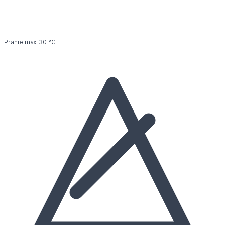
Pranie max. 30 °C