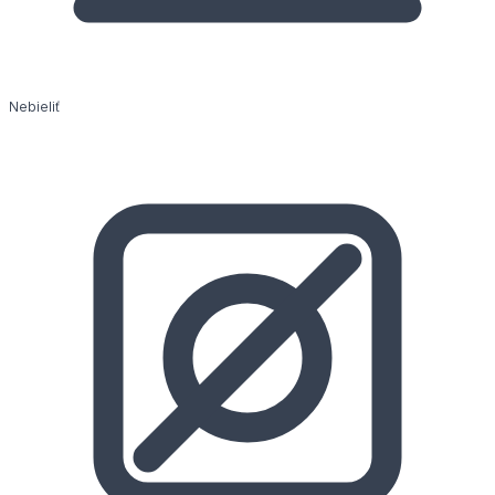
Nebieliť