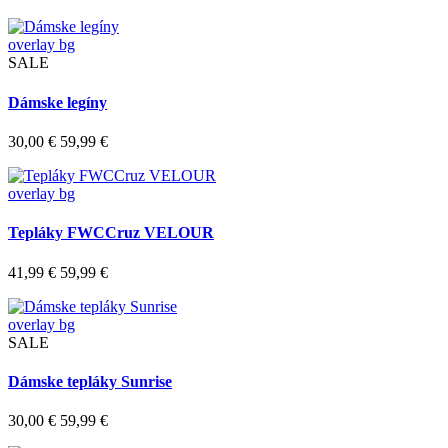
overlay bg
SALE
Dámske legíny
30,00 €
59,99 €
overlay bg
Tepláky FWCCruz VELOUR
41,99 €
59,99 €
overlay bg
SALE
Dámske tepláky Sunrise
30,00 €
59,99 €