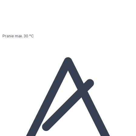
Pranie max. 30 °C