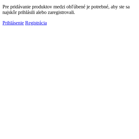
Pre pridávanie produktov medzi obľúbené je potrebné, aby ste sa
najskôr prihlásili alebo zaregistrovali.
Prihlásenie
Registrácia