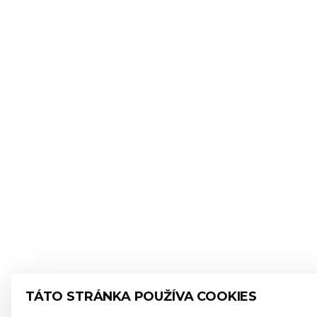
TÁTO STRÁNKA POUŽÍVA COOKIES