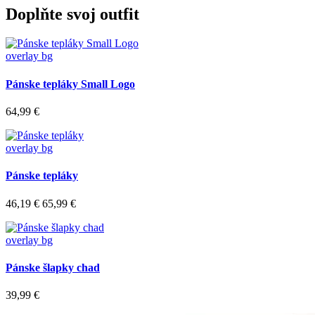
Doplňte svoj outfit
overlay bg
Pánske tepláky Small Logo
64,99 €
overlay bg
Pánske tepláky
46,19 €
65,99 €
overlay bg
Pánske šlapky chad
39,99 €