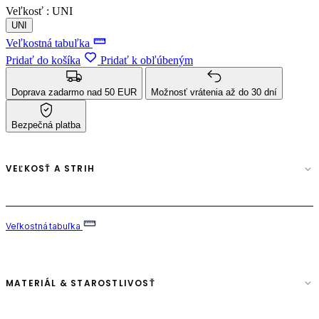
Veľkosť :
UNI
UNI
Veľkostná tabuľka
Pridať do košíka
Pridať k obľúbeným
Doprava zadarmo nad 50 EUR
Možnosť vrátenia až do 30 dní
Bezpečná platba
VEĽKOSŤ A STRIH
Veľkostná tabuľka
MATERIÁL & STAROSTLIVOSŤ