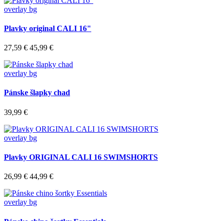
overlay bg
Plavky original CALI 16"
27,59 €
45,99 €
overlay bg
Pánske šlapky chad
39,99 €
overlay bg
Plavky ORIGINAL CALI 16 SWIMSHORTS
26,99 €
44,99 €
overlay bg