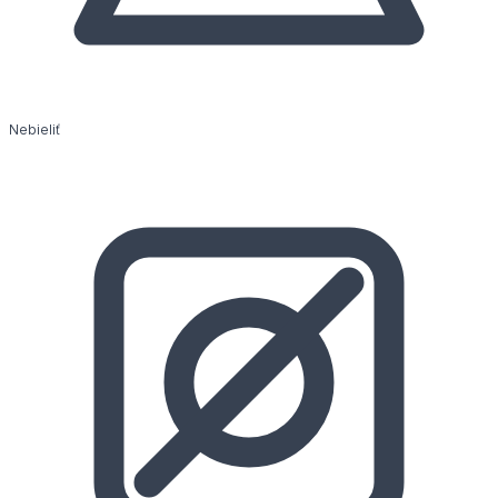
Nebieliť