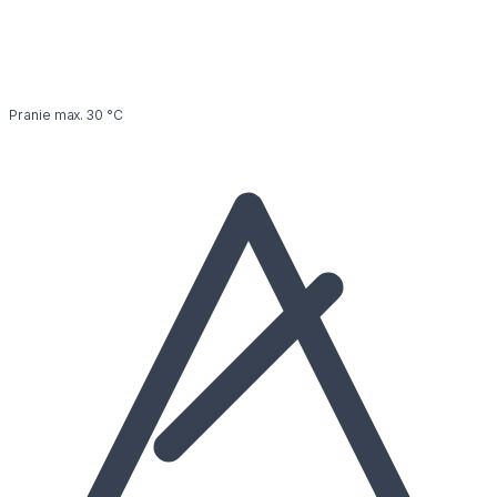
Pranie max. 30 °C