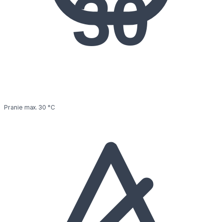
30
Pranie max. 30 °C