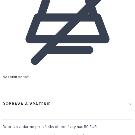
Nežehliť potlač
DOPRAVA & VRÁTENIE
Doprava zadarmo pre všetky objednávky nad 50 EUR.