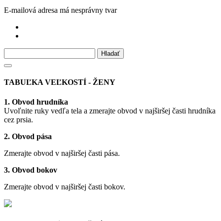
E-mailová adresa má nesprávny tvar
TABUĽKA VEĽKOSTÍ - ŽENY
1. Obvod hrudníka
Uvoľnite ruky vedľa tela a zmerajte obvod v najširšej časti hrudníka
cez prsia.
2. Obvod pása
Zmerajte obvod v najširšej časti pása.
3. Obvod bokov
Zmerajte obvod v najširšej časti bokov.