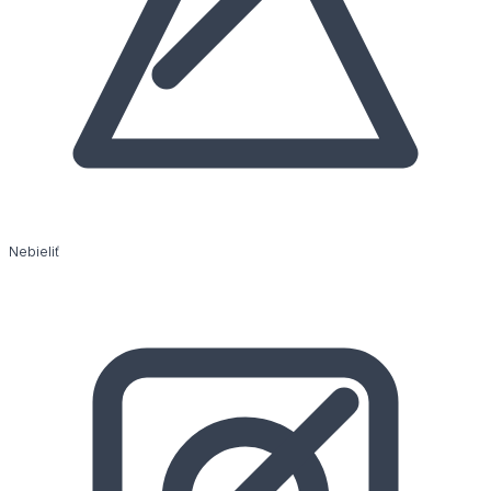
Nebieliť