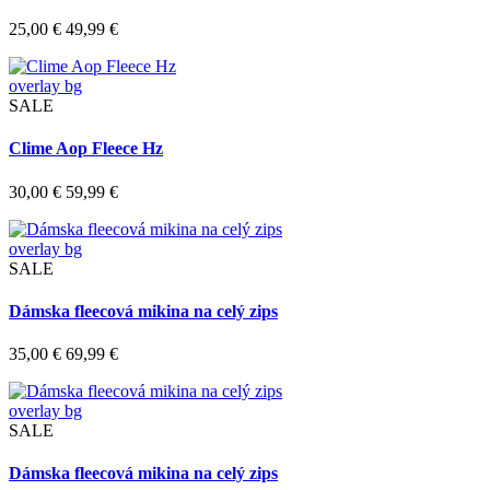
25,00 €
49,99 €
overlay bg
SALE
Clime Aop Fleece Hz
30,00 €
59,99 €
overlay bg
SALE
Dámska fleecová mikina na celý zips
35,00 €
69,99 €
overlay bg
SALE
Dámska fleecová mikina na celý zips