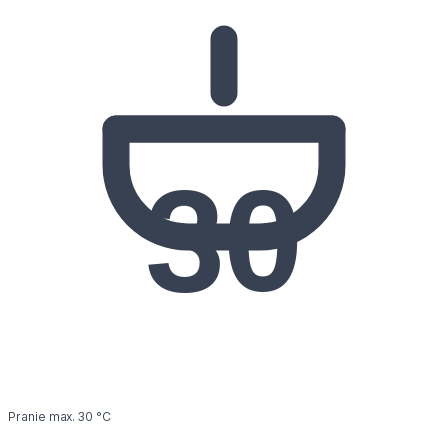
30
Pranie max. 30 °C