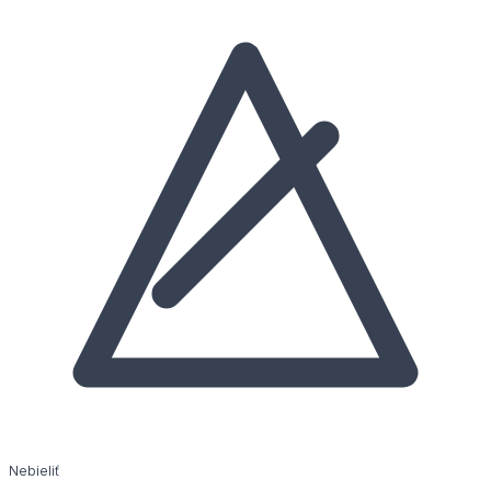
Nebieliť