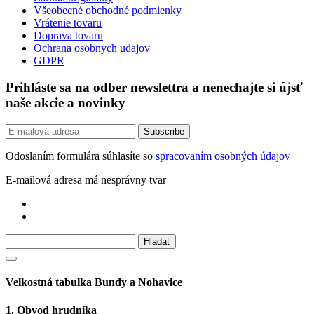
Všeobecné obchodné podmienky
Vrátenie tovaru
Doprava tovaru
Ochrana osobnych udajov
GDPR
Prihláste sa na odber newslettra a nenechajte si újsť
naše akcie a novinky
Odoslaním formulára súhlasíte so
spracovaním osobných údajov
E-mailová adresa má nesprávny tvar
Velkostná tabulka Bundy a Nohavice
1. Obvod hrudníka