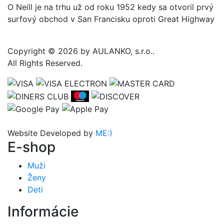
O Neill je na trhu už od roku 1952 kedy sa otvoril prvý
surfový obchod v San Francisku oproti Great Highway
Copyright © 2026 by AULANKO, s.r.o..
All Rights Reserved.
Website Developed by
ME:)
E-shop
Muži
Ženy
Deti
Informácie