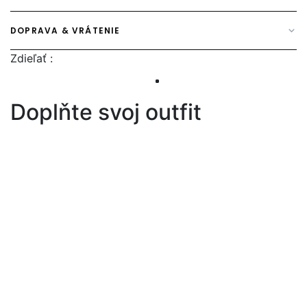
DOPRAVA & VRÁTENIE
Zdieľať :
Doplňte svoj outfit