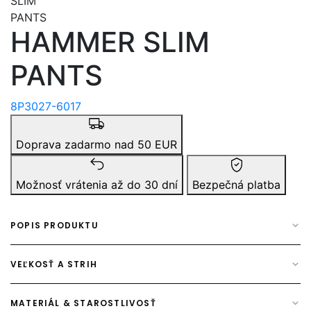
HAMMER SLIM
PANTS
8P3027-6017
Doprava zadarmo nad 50 EUR
Možnosť vrátenia až do 30 dní
Bezpečná platba
POPIS PRODUKTU
VEĽKOSŤ A STRIH
MATERIÁL & STAROSTLIVOSŤ