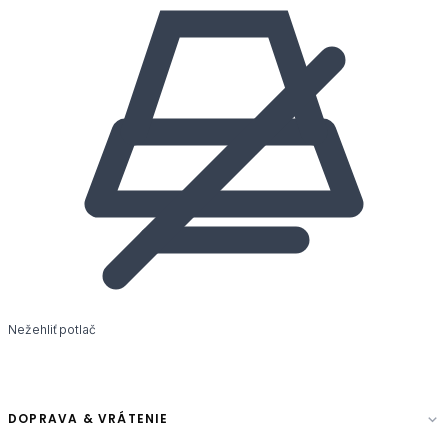
Nežehliť potlač
DOPRAVA & VRÁTENIE