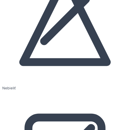
Nebieliť