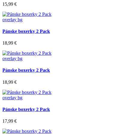
15,99 €
overlay bg
Pánske boxerky 2 Pack
18,99 €
overlay bg
Pánske boxerky 2 Pack
18,99 €
overlay bg
Pánske boxerky 2 Pack
17,99 €