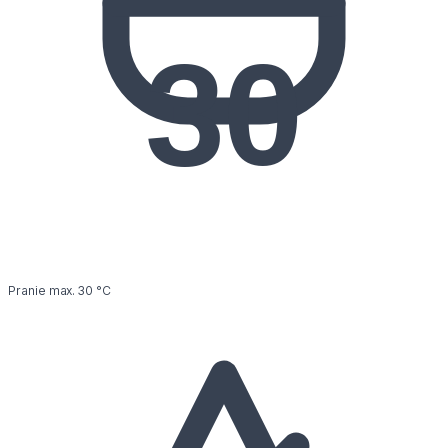
30
Pranie max. 30 °C