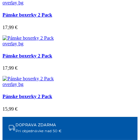
overlay bg
Pánske boxerky 2 Pack
17,99 €
overlay bg
Pánske boxerky 2 Pack
17,99 €
overlay bg
Pánske boxerky 2 Pack
15,99 €
DOPRAVA ZDARMA
Pri objednávke nad 50 €