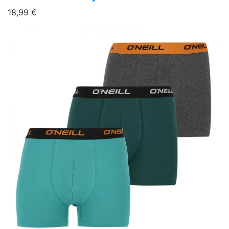
18,99 €