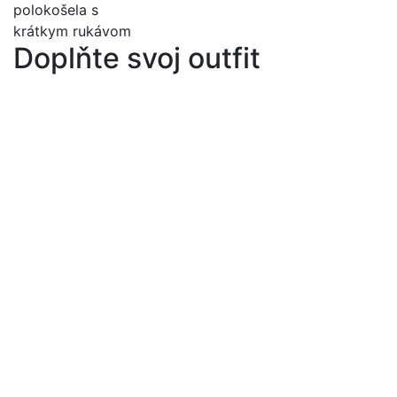
Doplňte svoj outfit