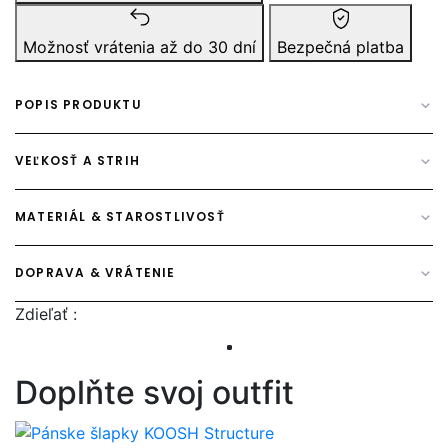
Možnosť vrátenia až do 30 dní
Bezpečná platba
POPIS PRODUKTU
VEĽKOSŤ A STRIH
MATERIÁL & STAROSTLIVOSŤ
DOPRAVA & VRÁTENIE
Zdieľať :
Doplňte svoj outfit