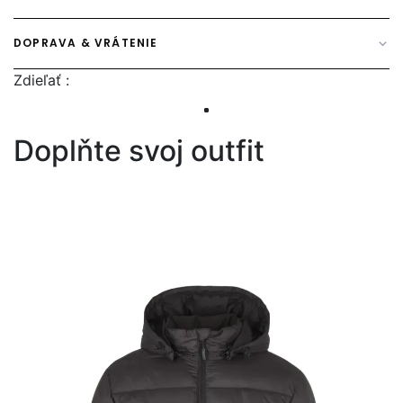
DOPRAVA & VRÁTENIE
Zdieľať :
Doplňte svoj outfit