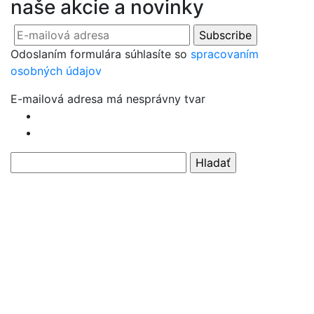
naše akcie a novinky
Odoslaním formulára súhlasíte so
spracovaním
osobných údajov
E-mailová adresa má nesprávny tvar