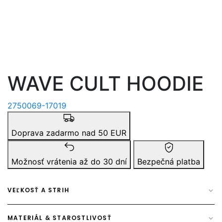
WAVE CULT HOODIE
2750069-17019
Doprava zadarmo nad 50 EUR
Možnosť vrátenia až do 30 dní
Bezpečná platba
VEĽKOSŤ A STRIH
MATERIÁL & STAROSTLIVOSŤ