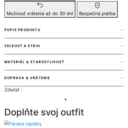
Možnosť vrátenia až do 30 dní
Bezpečná platba
POPIS PRODUKTU
VEĽKOSŤ A STRIH
MATERIÁL & STAROSTLIVOSŤ
DOPRAVA & VRÁTENIE
Zdieľať :
Doplňte svoj outfit