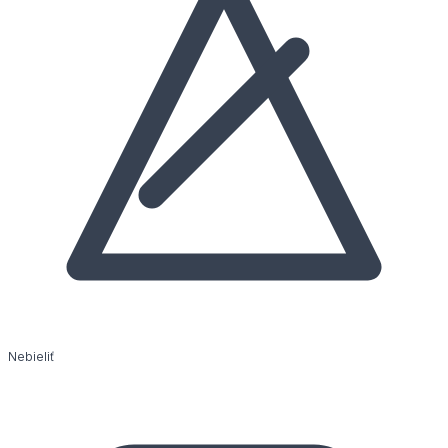
Nebieliť