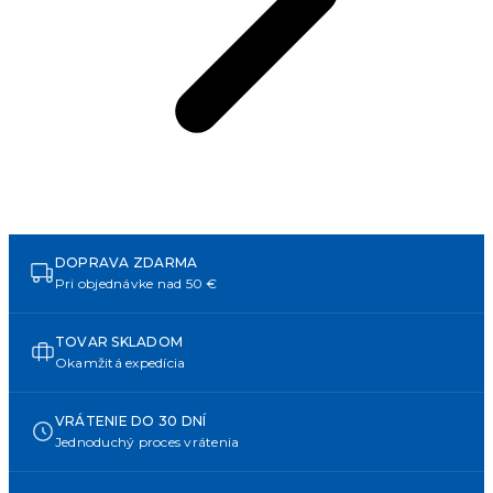
DOPRAVA ZDARMA
Pri objednávke nad 50 €
TOVAR SKLADOM
Okamžitá expedícia
VRÁTENIE DO 30 DNÍ
Jednoduchý proces vrátenia