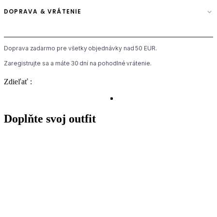
DOPRAVA & VRÁTENIE
Doprava zadarmo pre všetky objednávky nad 50 EUR.
Zaregistrujte sa a máte 30 dní na pohodlné vrátenie.
Zdieľať :
Doplňte svoj outfit