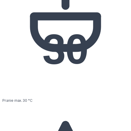
30
Pranie max. 30 °C