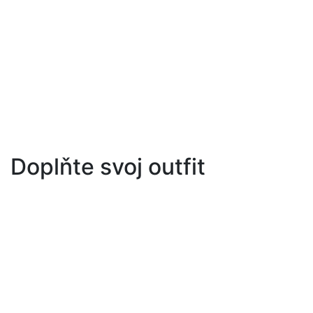
Doplňte svoj outfit