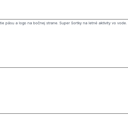
ie pásu a logo na bočnej strane. Super šortky na letné aktivity vo vode. 