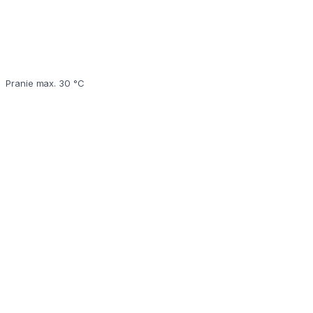
Pranie max. 30 °C