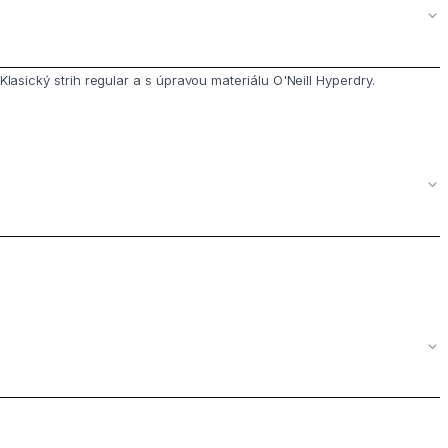
Klasický strih regular a s úpravou materiálu O'Neill Hyperdry.