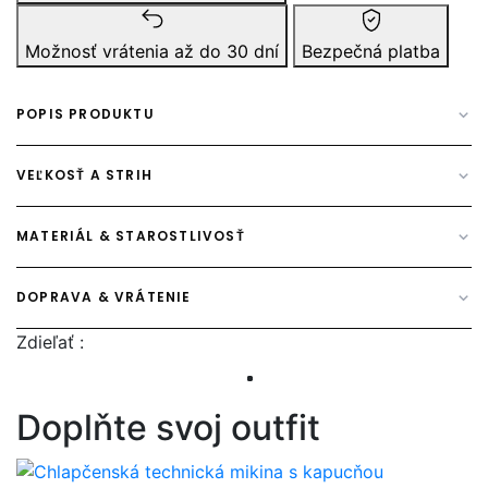
Možnosť vrátenia až do 30 dní
Bezpečná platba
POPIS PRODUKTU
VEĽKOSŤ A STRIH
MATERIÁL & STAROSTLIVOSŤ
DOPRAVA & VRÁTENIE
Zdieľať :
Doplňte svoj outfit