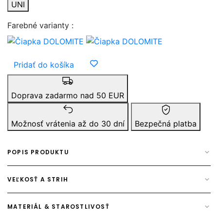
UNI
Farebné varianty :
Pridať k obľúbeným
Pridať do košíka
Doprava zadarmo nad 50 EUR
Možnosť vrátenia až do 30 dní
Bezpečná platba
POPIS PRODUKTU
VEĽKOSŤ A STRIH
MATERIÁL & STAROSTLIVOSŤ