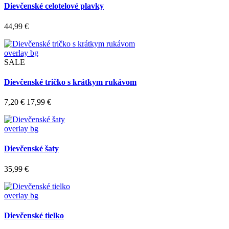
Dievčenské celotelové plavky
44,99 €
overlay bg
SALE
Dievčenské tričko s krátkym rukávom
7,20 €
17,99 €
overlay bg
Dievčenské šaty
35,99 €
overlay bg
Dievčenské tielko