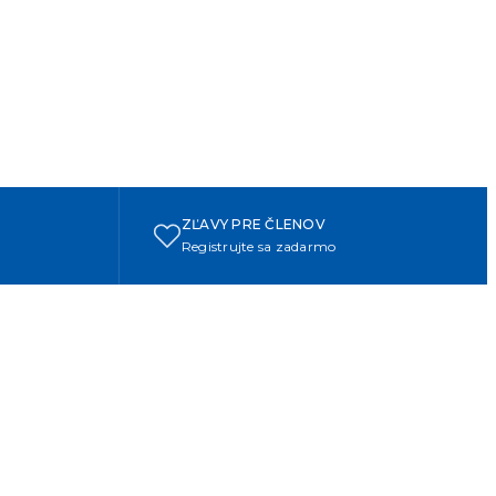
ZĽAVY PRE ČLENOV
Registrujte sa zadarmo