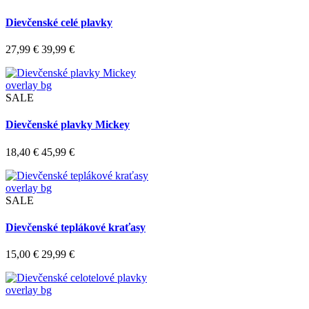
Dievčenské celé plavky
27,99 €
39,99 €
overlay bg
SALE
Dievčenské plavky Mickey
18,40 €
45,99 €
overlay bg
SALE
Dievčenské teplákové kraťasy
15,00 €
29,99 €
overlay bg