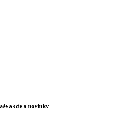
naše akcie a novinky