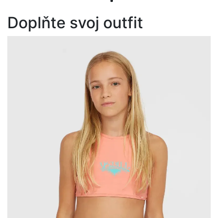
Doplňte svoj outfit