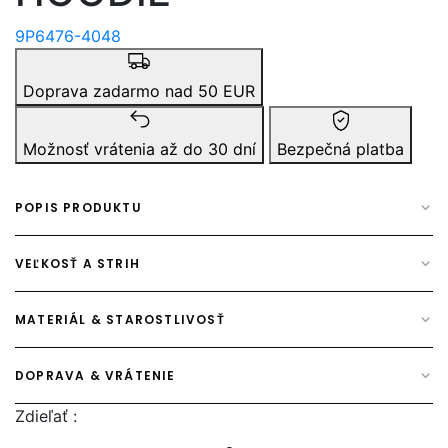
9P6476-4048
Doprava zadarmo nad 50 EUR
Možnosť vrátenia až do 30 dní
Bezpečná platba
POPIS PRODUKTU
VEĽKOSŤ A STRIH
MATERIÁL & STAROSTLIVOSŤ
DOPRAVA & VRÁTENIE
Zdieľať :