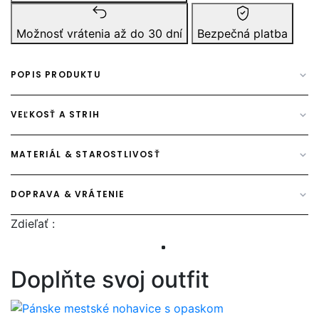
Možnosť vrátenia až do 30 dní
Bezpečná platba
POPIS PRODUKTU
VEĽKOSŤ A STRIH
MATERIÁL & STAROSTLIVOSŤ
DOPRAVA & VRÁTENIE
Zdieľať :
Doplňte svoj outfit