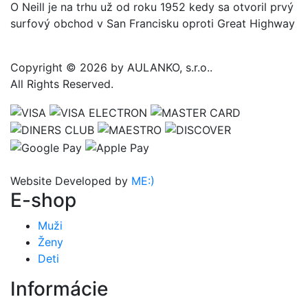
O Neill je na trhu už od roku 1952 kedy sa otvoril prvý
surfový obchod v San Francisku oproti Great Highway
Copyright © 2026 by AULANKO, s.r.o..
All Rights Reserved.
Website Developed by
ME:)
E-shop
Muži
Ženy
Deti
Informácie