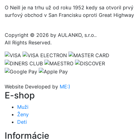
O Neill je na trhu už od roku 1952 kedy sa otvoril prvý
surfový obchod v San Francisku oproti Great Highway
Copyright © 2026 by AULANKO, s.r.o..
All Rights Reserved.
Website Developed by
ME:)
E-shop
Muži
Ženy
Deti
Informácie