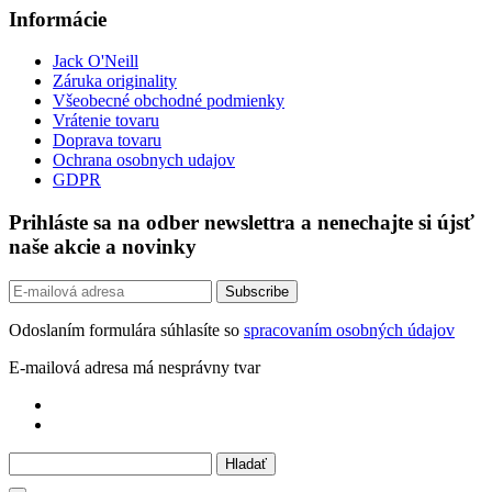
Informácie
Jack O'Neill
Záruka originality
Všeobecné obchodné podmienky
Vrátenie tovaru
Doprava tovaru
Ochrana osobnych udajov
GDPR
Prihláste sa na odber newslettra a nenechajte si újsť
naše akcie a novinky
Odoslaním formulára súhlasíte so
spracovaním osobných údajov
E-mailová adresa má nesprávny tvar