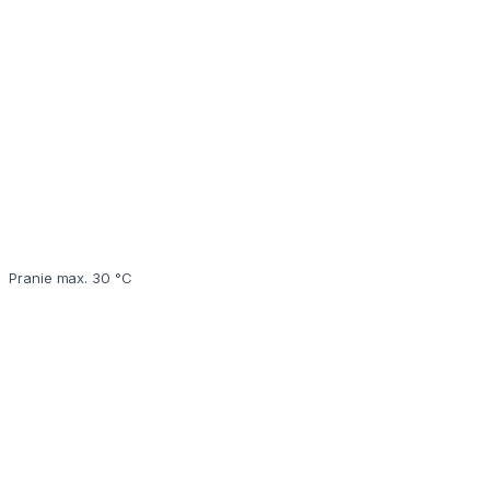
Pranie max. 30 °C