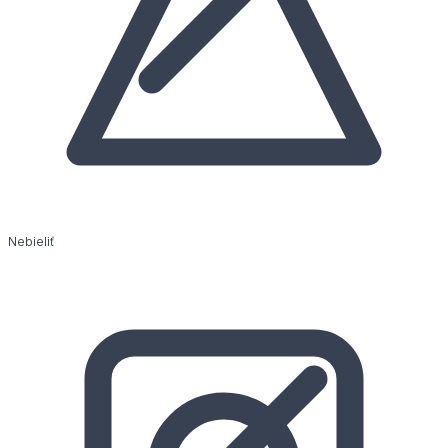
Nebieliť