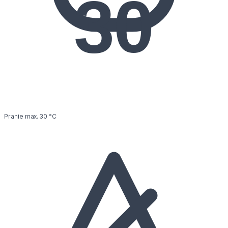
30
Pranie max. 30 °C