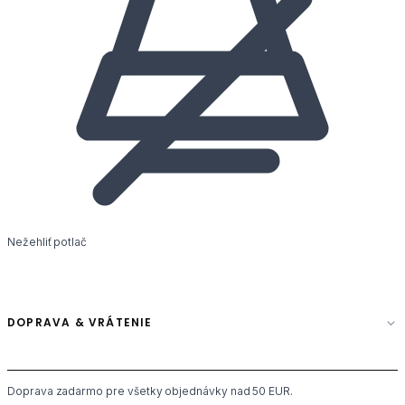
Nežehliť potlač
DOPRAVA & VRÁTENIE
Doprava zadarmo pre všetky objednávky nad 50 EUR.