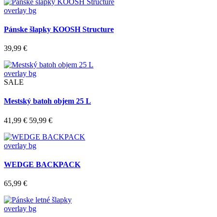
overlay bg
Pánske šlapky KOOSH Structure
39,99 €
overlay bg
SALE
Mestský batoh objem 25 L
41,99 €
59,99 €
overlay bg
WEDGE BACKPACK
65,99 €
overlay bg