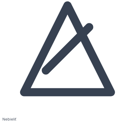
Nebieliť