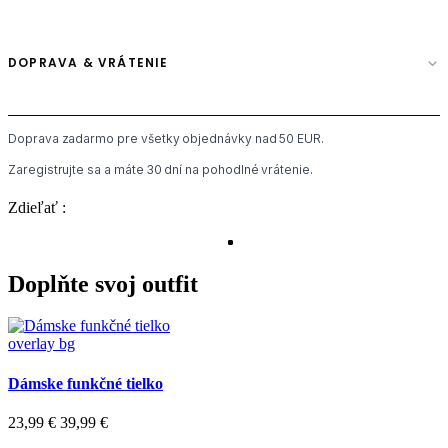
DOPRAVA & VRÁTENIE
Doprava zadarmo pre všetky objednávky nad 50 EUR.
Zaregistrujte sa a máte 30 dní na pohodlné vrátenie.
Zdieľať :
Doplňte svoj outfit
overlay bg
Dámske funkčné tielko
23,99 €
39,99 €