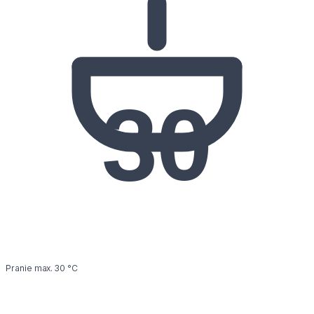
30
Pranie max. 30 °C